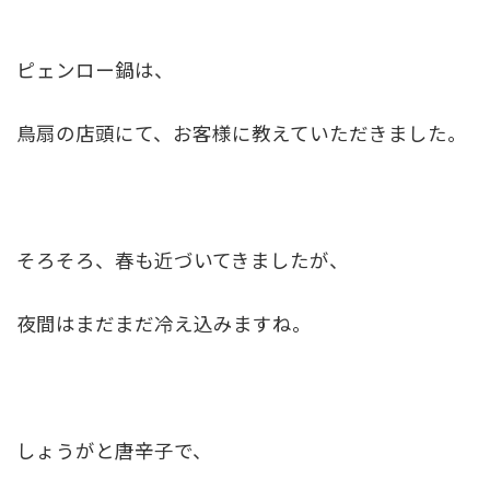
ピェンロー鍋は、
鳥扇の店頭にて、お客様に教えていただきました。
そろそろ、春も近づいてきましたが、
夜間はまだまだ冷え込みますね。
しょうがと唐辛子で、