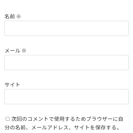
名前
※
メール
※
サイト
次回のコメントで使用するためブラウザーに自
分の名前、メールアドレス、サイトを保存する。