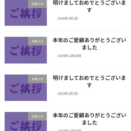
明けましておめでとうございま
お知らせ
す
2026年1月1日
本年のご愛顧ありがとうござい
お知らせ
ました
2025年12月30日
明けましておめでとうございま
お知らせ
す
2025年1月1日
本年のご愛顧ありがとうござい
お知らせ
ました
2024年12月30日