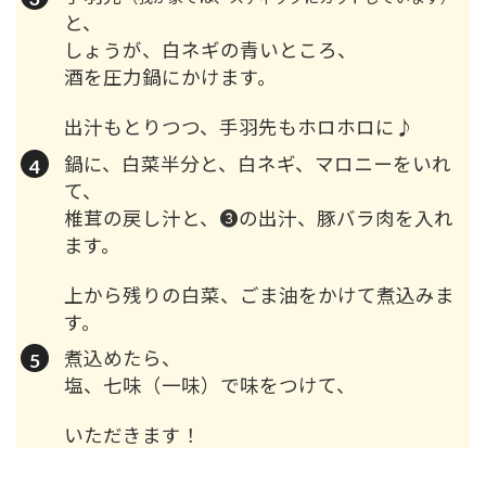
と、
しょうが、白ネギの青いところ、
酒を圧力鍋にかけます。
出汁もとりつつ、手羽先もホロホロに♪
鍋に、白菜半分と、白ネギ、マロニーをいれ
て、
椎茸の戻し汁と、❸の出汁、豚バラ肉を入れ
ます。
上から残りの白菜、ごま油をかけて煮込みま
す。
煮込めたら、
塩、七味（一味）で味をつけて、
いただきます！