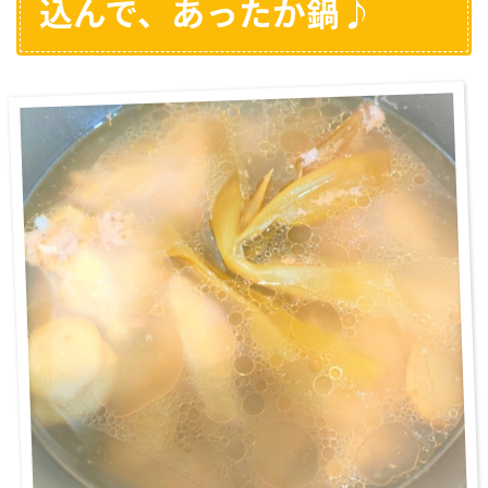
込んで、あったか鍋♪