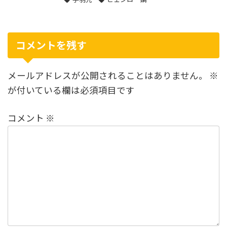
コメントを残す
メールアドレスが公開されることはありません。
※
が付いている欄は必須項目です
コメント
※