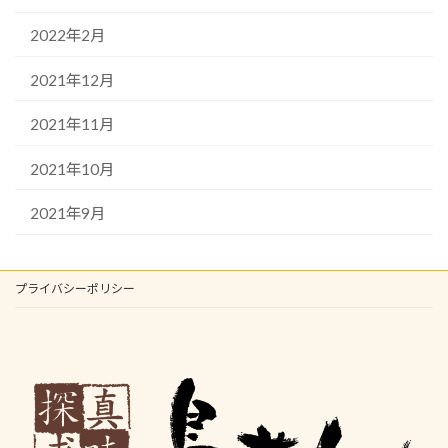
2022年2月
2021年12月
2021年11月
2021年10月
2021年9月
プライバシーポリシー