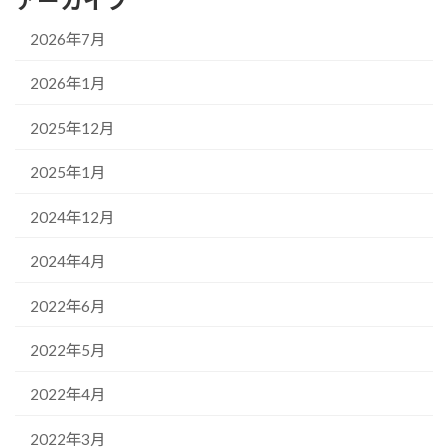
アーカイブ
2026年7月
2026年1月
2025年12月
2025年1月
2024年12月
2024年4月
2022年6月
2022年5月
2022年4月
2022年3月