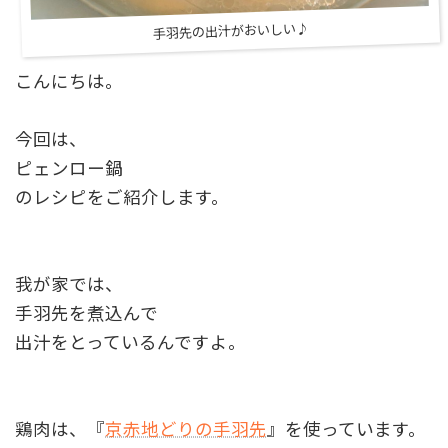
手羽先の出汁がおいしい♪
こんにちは。
今回は、
ピェンロー鍋
のレシピをご紹介します。
我が家では、
手羽先を煮込んで
出汁をとっているんですよ。
鶏肉は、『
京赤地どりの手羽先
』を使っています。