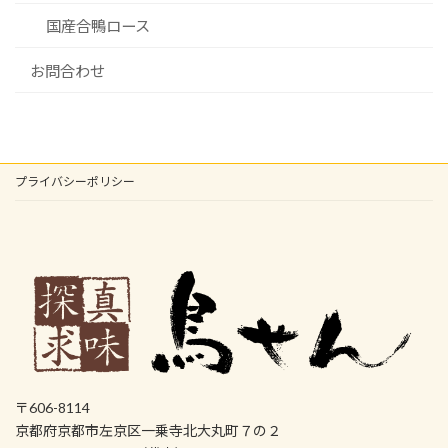
国産合鴨ロース
お問合わせ
プライバシーポリシー
〒606-8114
京都府京都市左京区一乗寺北大丸町７の２