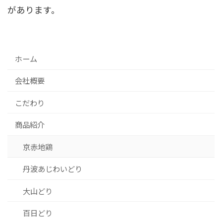
があります。
ホーム
会社概要
こだわり
商品紹介
京赤地鶏
丹波あじわいどり
大山どり
百日どり