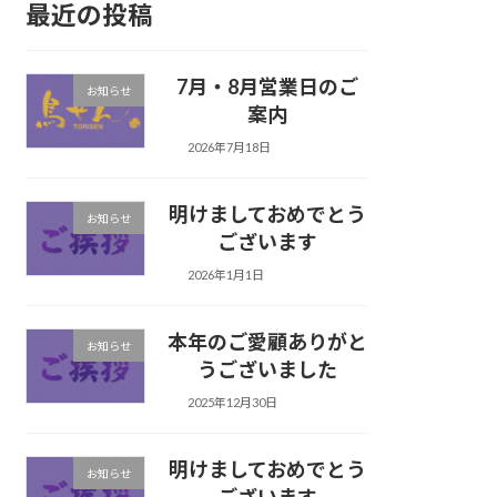
最近の投稿
7月・8月営業日のご
お知らせ
案内
2026年7月18日
明けましておめでとう
お知らせ
ございます
2026年1月1日
本年のご愛顧ありがと
お知らせ
うございました
2025年12月30日
明けましておめでとう
お知らせ
ございます