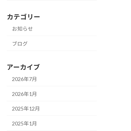
カテゴリー
お知らせ
ブログ
アーカイブ
2026年7月
2026年1月
2025年12月
2025年1月