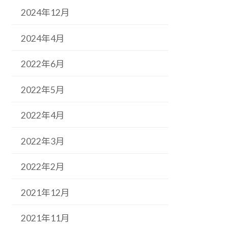
2024年12月
2024年4月
2022年6月
2022年5月
2022年4月
2022年3月
2022年2月
2021年12月
2021年11月