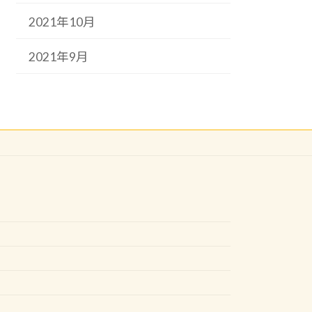
2021年10月
2021年9月