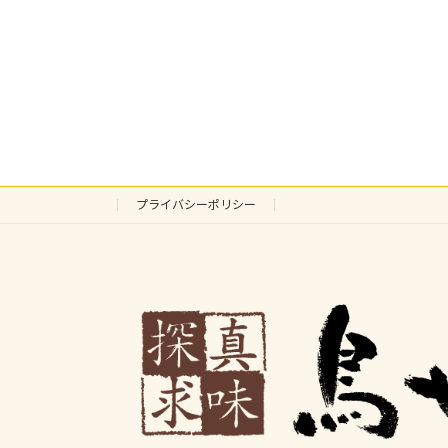
プライバシーポリシー